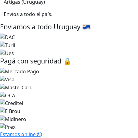
Artigas (Uruguay)
Envíos a todo el país.
Enviamos a todo Uruguay 🇺🇾
Pagá con seguridad 🔒
Estamos online