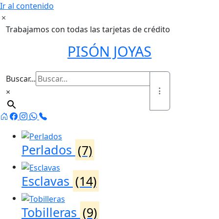
Ir al contenido
Trabajamos con todas las tarjetas de crédito
PISÓN JOYAS
Buscar...
×
Perlados
(7)
Esclavas
(14)
Tobilleras
(9)