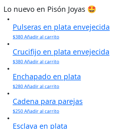
Lo nuevo en Pisón Joyas 🤩
Pulseras en plata envejecida
$
380
Añadir al carrito
Crucifijo en plata envejecida
$
380
Añadir al carrito
Enchapado en plata
$
280
Añadir al carrito
Cadena para parejas
$
250
Añadir al carrito
Esclava en plata