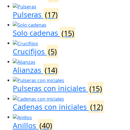
Pulseras
(17)
Solo cadenas
(15)
Crucifijos
(5)
Alianzas
(14)
Pulseras con iniciales
(15)
Cadenas con iniciales
(12)
Anillos
(40)