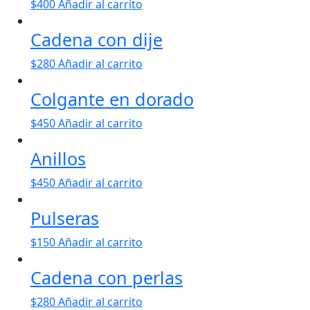
$
400
Añadir al carrito
Cadena con dije
$
280
Añadir al carrito
Colgante en dorado
$
450
Añadir al carrito
Anillos
$
450
Añadir al carrito
Pulseras
$
150
Añadir al carrito
Cadena con perlas
$
280
Añadir al carrito