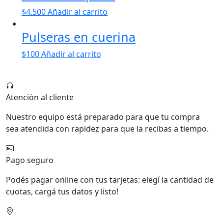
$
4.500
Añadir al carrito
Pulseras en cuerina
$
100
Añadir al carrito
Atención al cliente
Nuestro equipo está preparado para que tu compra
sea atendida con rapidez para que la recibas a tiempo.
Pago seguro
Podés pagar online con tus tarjetas: elegí la cantidad de
cuotas, cargá tus datos y listo!